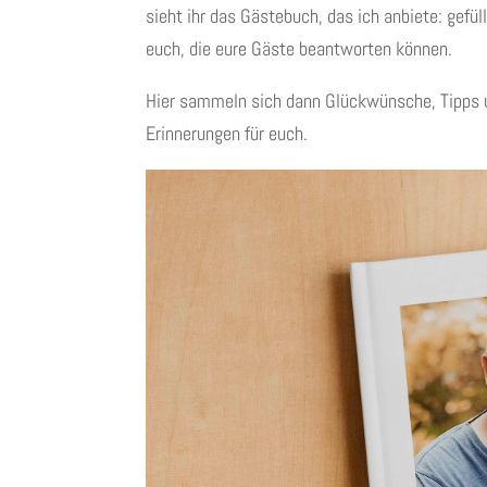
sieht ihr das Gästebuch, das ich anbiete: gef
euch, die eure Gäste beantworten können.
Hier sammeln sich dann Glückwünsche, Tipps u
Erinnerungen für euch.